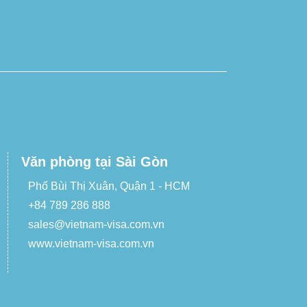
Văn phòng tại Sài Gòn
Phố Bùi Thị Xuân, Quận 1 - HCM
+84 789 286 888
sales@vietnam-visa.com.vn
www.vietnam-visa.com.vn