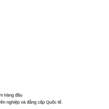
âm hàng đầu
ên nghiệp và đẳng cấp Quốc tế.