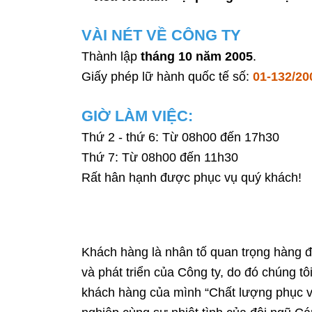
VÀI NÉT VỀ CÔNG TY
Thành lập
tháng 10 năm 2005
.
Giấy phép lữ hành quốc tế số:
01-132/2
GIỜ LÀM VIỆC:
Thứ 2 - thứ 6: Từ 08h00 đến 17h30
Thứ 7: Từ 08h00 đến 11h30
Rất hân hạnh được phục vụ quý khách!
Khách hàng là nhân tố quan trọng hàng đ
và phát triển của Công ty, do đó chúng tô
khách hàng của mình “Chất lượng phục 