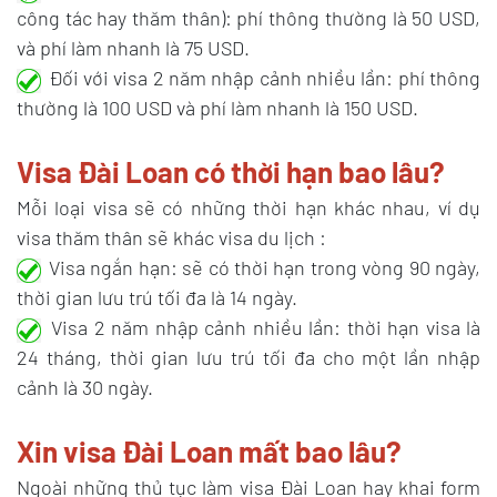
công tác hay thăm thân): phí thông thường là 50 USD,
và phí làm nhanh là 75 USD.
Đối với visa 2 năm nhập cảnh nhiều lần: phí thông
thường là 100 USD và phí làm nhanh là 150 USD.
Visa Đài Loan có thời hạn bao lâu?
Mỗi loại visa sẽ có những thời hạn khác nhau, ví dụ
visa thăm thân sẽ khác visa du lịch :
Visa ngắn hạn: sẽ có thời hạn trong vòng 90 ngày,
thời gian lưu trú tối đa là 14 ngày.
Visa 2 năm nhập cảnh nhiều lần: thời hạn visa là
24 tháng, thời gian lưu trú tối đa cho một lần nhập
cảnh là 30 ngày.
Xin visa Đài Loan mất bao lâu?
Ngoài những thủ tục làm visa Đài Loan hay khai form